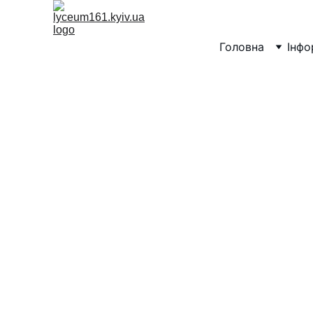
Головна
Інфо